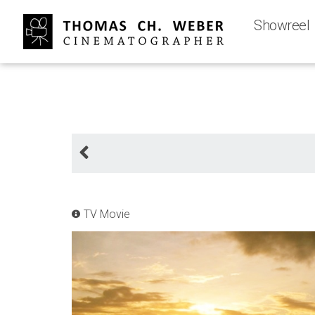
Showreel
TV Movie