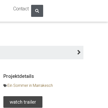
Contact
Projektdetails
Ein Sommer in Marrakesch
watch trailer