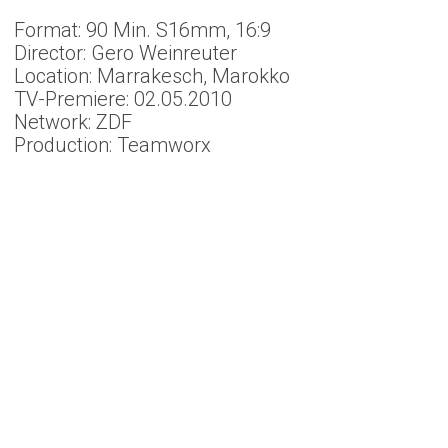
Format: 90 Min. S16mm, 16:9
Director: Gero Weinreuter
Location: Marrakesch, Marokko
TV-Premiere: 02.05.2010
Network: ZDF
Production: Teamworx