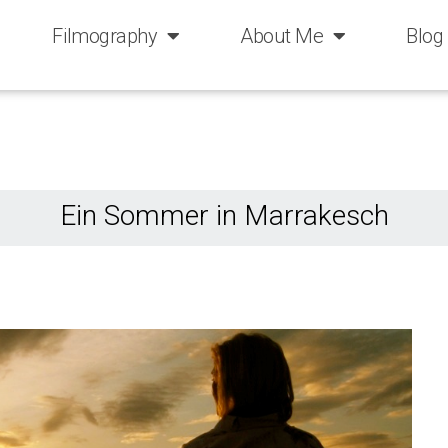
Filmography
About Me
Blog
Ein Sommer in Marrakesch