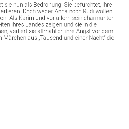
sie nun als Bedrohung. Sie befürchtet, ihre
verlieren. Doch weder Anna noch Rudi wollen
en. Als Karim und vor allem sein charmanter
ten ihres Landes zeigen und sie in die
n, verliert sie allmählich ihre Angst vor dem
m Märchen aus „Tausend und einer Nacht“ die