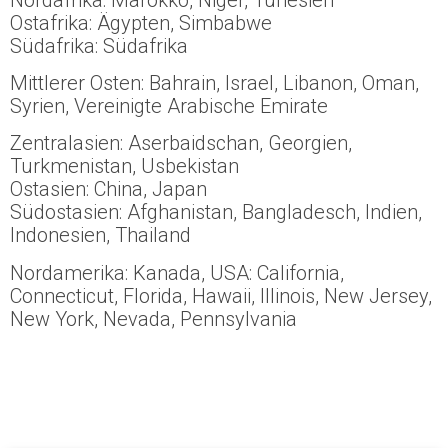
Ostafrika: Ägypten, Simbabwe
Südafrika: Südafrika
Mittlerer Osten: Bahrain, Israel, Libanon, Oman,
Syrien, Vereinigte Arabische Emirate
Zentralasien: Aserbaidschan, Georgien,
Turkmenistan, Usbekistan
Ostasien: China, Japan
Südostasien: Afghanistan, Bangladesch, Indien,
Indonesien, Thailand
Nordamerika: Kanada, USA: California,
Connecticut, Florida, Hawaii, Illinois, New Jersey,
New York, Nevada, Pennsylvania