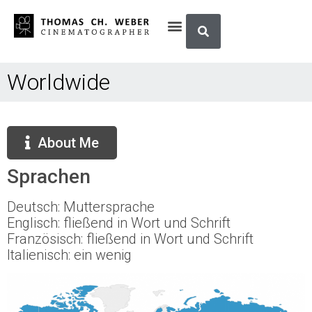
Worldwide
About Me
Sprachen
Deutsch: Muttersprache
Englisch: fließend in Wort und Schrift
Französisch: fließend in Wort und Schrift
Italienisch: ein wenig