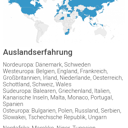
Auslandserfahrung
Nordeuropa: Dänemark, Schweden
Westeuropa: Belgien, England, Frankreich,
Großbritannien, Irland, Niederlande, Oesterreich,
Schottland, Schweiz, Wales
Südeuropa: Balearen, Griechenland, Italien,
Kanarische Inseln, Malta, Monaco, Portugal,
Spanien
Osteuropa: Bulgarien, Polen, Russland, Serbien,
Slowakei, Tschechische Republik, Ungarn
Nordafrika: Marokko, Niger, Tunesien