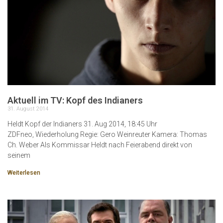
Aktuell im TV: Kopf des Indianers
31. August 2014
Heldt Kopf der Indianers 31. Aug 2014, 18:45 Uhr
ZDFneo, Wiederholung Regie: Gero Weinreuter Kamera: Thomas
Ch. Weber Als Kommissar Heldt nach Feierabend direkt von
seinem
Weiterlesen