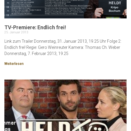
TV-Premiere: Endlich frei!
25. Januar 2013
Link zum Trailer Donnerstag, 31. Januar 2013, 19.25 Uhr Folge 2:
Endlich frei! Regie: Gero Weinreuter Kamera: Thomas Ch. Weber
Donnerstag, 7. Februar 2013, 19.25
Weiterlesen