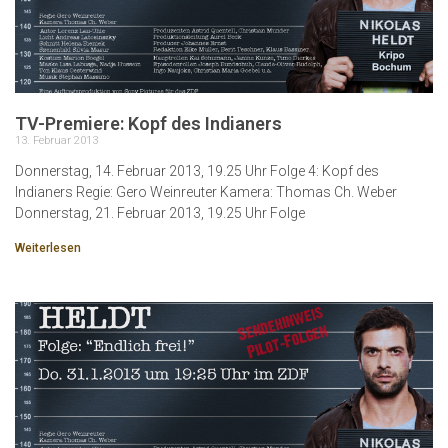
TV-Premiere: Kopf des Indianers
13. Februar 2013
Donnerstag, 14. Februar 2013, 19.25 Uhr Folge 4: Kopf des
Indianers Regie: Gero Weinreuter Kamera: Thomas Ch. Weber
Donnerstag, 21. Februar 2013, 19.25 Uhr Folge
Weiterlesen