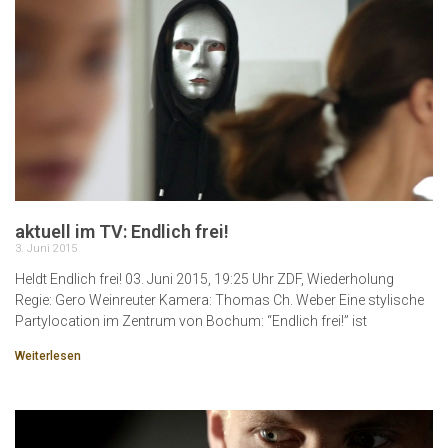
aktuell im TV: Endlich frei!
3. Juni 2015
Heldt Endlich frei! 03. Juni 2015, 19:25 Uhr ZDF, Wiederholung
Regie: Gero Weinreuter Kamera: Thomas Ch. Weber Eine stylische
Partylocation im Zentrum von Bochum: “Endlich frei!” ist
Weiterlesen