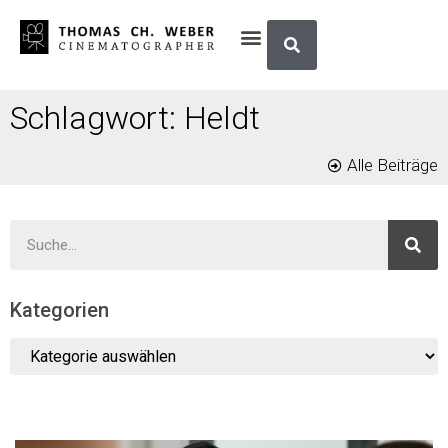
Schlagwort: Heldt
Alle Beiträge
Kategorien