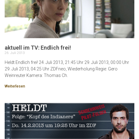
aktuell im TV: Endlich frei!
26. Juli 2013
Heldt Endlich frei! 24. Juli 2013, 21:45 Uhr 29. Juli 2013, 00:00 Uhr
29. Juli 2013, 04:25 Uhr ZDFneo, Wiederholung Regie: Gero
Weinreuter Kamera: Thomas Ch.
Weiterlesen