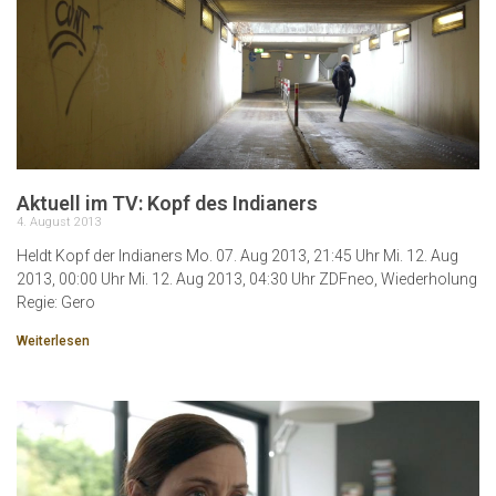
Aktuell im TV: Kopf des Indianers
4. August 2013
Heldt Kopf der Indianers Mo. 07. Aug 2013, 21:45 Uhr Mi. 12. Aug
2013, 00:00 Uhr Mi. 12. Aug 2013, 04:30 Uhr ZDFneo, Wiederholung
Regie: Gero
Weiterlesen