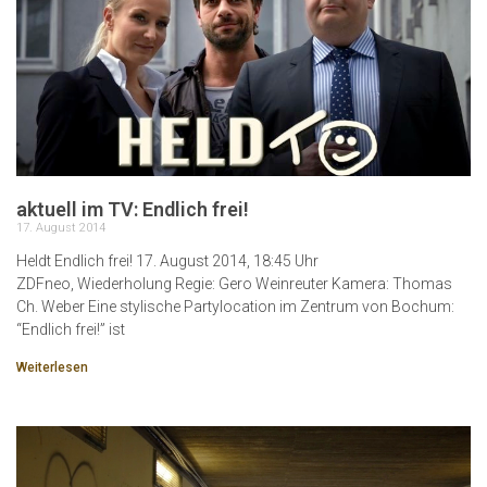
aktuell im TV: Endlich frei!
17. August 2014
Heldt Endlich frei! 17. August 2014, 18:45 Uhr
ZDFneo, Wiederholung Regie: Gero Weinreuter Kamera: Thomas
Ch. Weber Eine stylische Partylocation im Zentrum von Bochum:
“Endlich frei!” ist
Weiterlesen