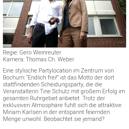
Regie: Gero Weinreuter
Kamera: Thomas Ch. Weber
Eine stylische Partylocation im Zentrum von
Bochum: “Endlich frei!” ist das Motto der dort
stattfindenden Scheidungsparty, die die
Veranstalterin Tine Schütz mit großem Erfolg im
gesamten Ruhrgebiet anbietet. Trotz der
exklusiven Atmosphäre fühlt sich die attraktive
Miriam Karlsen in der entspannt feiernden
Menge unwohl. Beobachtet sie jemand?