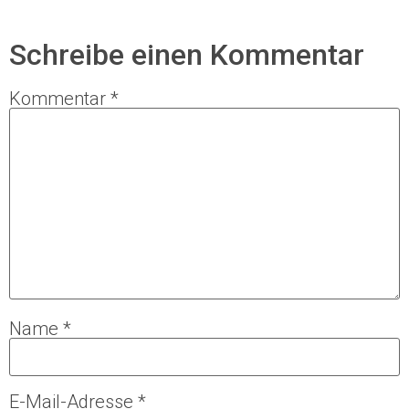
Schreibe einen Kommentar
Kommentar
*
Name
*
E-Mail-Adresse
*