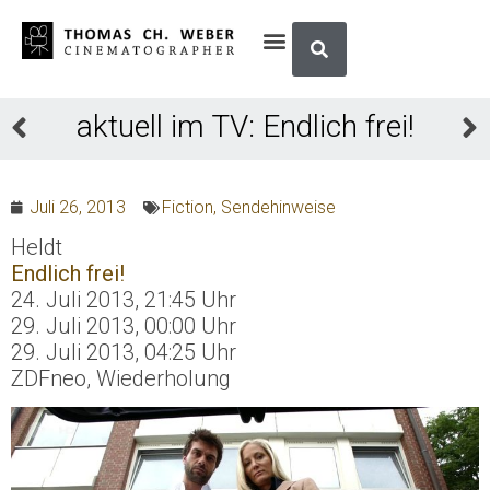
aktuell im TV: Endlich frei!
Juli 26, 2013
Fiction
,
Sendehinweise
Heldt
Endlich frei!
24. Juli 2013, 21:45 Uhr
29. Juli 2013, 00:00 Uhr
29. Juli 2013, 04:25 Uhr
ZDFneo, Wiederholung