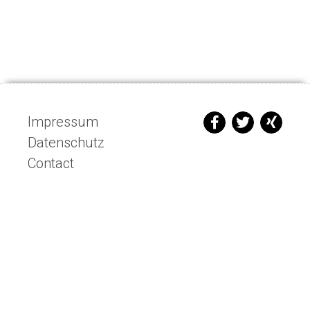
Impressum
Datenschutz
Contact