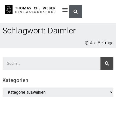
Schlagwort: Daimler
Alle Beiträge
Kategorien
Kein Eintrag gefunden