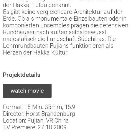
der Hakka, Tulou genannt.
Es gibt keine vergleichbare Architektur auf der
Erde. Ob als monumentale Einzelbauten oder in
komponierten Ensembles prägen die defensiven
Rundhäuser nach außen selbstbewusst
majestätisch die Landschaft Südchinas. Die
Lehmrundbauten Fujians funktionieren als
Herzen der Hakka Kultur.
Projektdetails
watch movie
Format: 15 Min. 35mm, 16:9
Director: Horst Brandenburg
Location: Fujian, VR China
TV Premiere: 27.10.2009