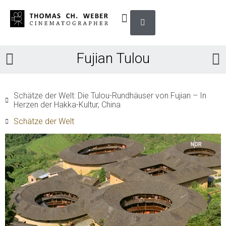
Fujian Tulou
Schätze der Welt: Die Tulou-Rundhäuser von Fujian – In
Herzen der Hakka-Kultur, China
Schätze der Welt
❮
❯