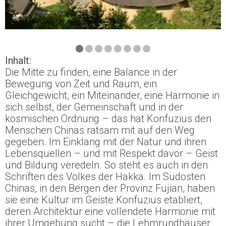
Inhalt:
Die Mitte zu finden, eine Balance in der
Bewegung von Zeit und Raum, ein
Gleichgewicht, ein Miteinander, eine Harmonie in
sich selbst, der Gemeinschaft und in der
kosmischen Ordnung – das hat Konfuzius den
Menschen Chinas ratsam mit auf den Weg
gegeben. Im Einklang mit der Natur und ihren
Lebensquellen – und mit Respekt davor – Geist
und Bildung veredeln. So steht es auch in den
Schriften des Volkes der Hakka. Im Südosten
Chinas, in den Bergen der Provinz Fujian, haben
sie eine Kultur im Geiste Konfuzius etabliert,
deren Architektur eine vollendete Harmonie mit
ihrer Umgebung sucht – die Lehmrundhäuser