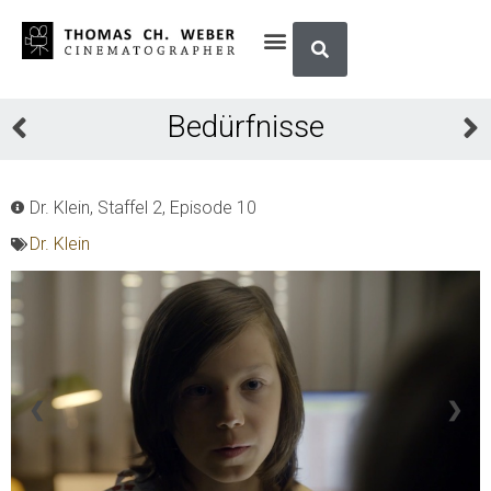
Bedürfnisse
Dr. Klein, Staffel 2, Episode 10
Dr. Klein
❮
❯