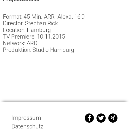
Format: 45 Min. ARRI Alexa, 16:9
Director: Stephan Rick
Location: Hamburg
TV Premiere: 10.11.2015
Network: ARD
Produktion: Studio Hamburg
Impressum
Datenschutz