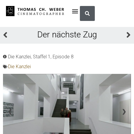
Der nächste Zug
Die Kanzlei, Staffel 1, Episode 8
Die Kanzlei
❮
❯