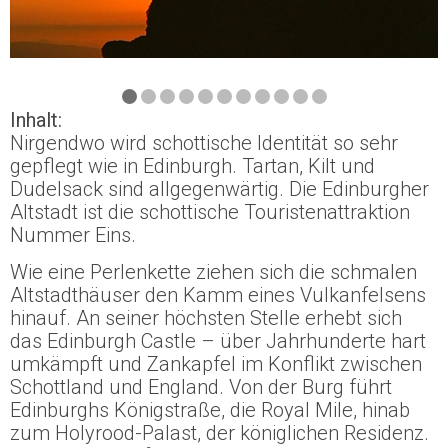
Inhalt:
Nirgendwo wird schottische Identität so sehr
gepflegt wie in Edinburgh. Tartan, Kilt und
Dudelsack sind allgegenwärtig. Die Edinburgher
Altstadt ist die schottische Touristenattraktion
Nummer Eins.
Wie eine Perlenkette ziehen sich die schmalen
Altstadthäuser den Kamm eines Vulkanfelsens
hinauf. An seiner höchsten Stelle erhebt sich
das Edinburgh Castle – über Jahrhunderte hart
umkämpft und Zankapfel im Konflikt zwischen
Schottland und England. Von der Burg führt
Edinburghs Königstraße, die Royal Mile, hinab
zum Holyrood-Palast, der königlichen Residenz.