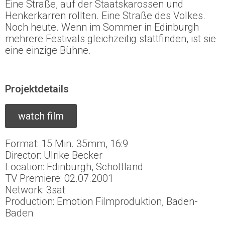
Eine Straße, auf der Staatskarossen und
Henkerkarren rollten. Eine Straße des Volkes.
Noch heute. Wenn im Sommer in Edinburgh
mehrere Festivals gleichzeitig stattfinden, ist sie
eine einzige Bühne.
Projektdetails
watch film
Format: 15 Min. 35mm, 16:9
Director: Ulrike Becker
Location: Edinburgh, Schottland
TV Premiere: 02.07.2001
Network: 3sat
Production: Emotion Filmproduktion, Baden-
Baden