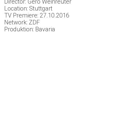
Director: Gero Weinreuter
Location: Stuttgart
TV Premiere: 27.10.2016
Network: ZDF
Produktion: Bavaria