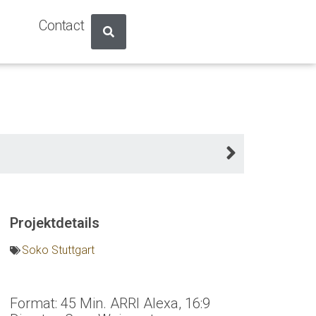
Contact
Projektdetails
Soko Stuttgart
Format: 45 Min. ARRI Alexa, 16:9