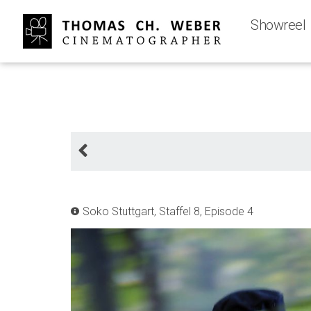
Showreel
Soko Stuttgart, Staffel 8, Episode 4