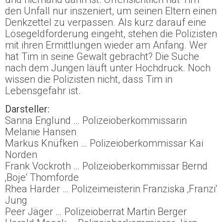
den Unfall nur inszeniert, um seinen Eltern einen
Denkzettel zu verpassen. Als kurz darauf eine
Lösegeldforderung eingeht, stehen die Polizisten
mit ihren Ermittlungen wieder am Anfang. Wer
hat Tim in seine Gewalt gebracht? Die Suche
nach dem Jungen läuft unter Hochdruck. Noch
wissen die Polizisten nicht, dass Tim in
Lebensgefahr ist.
Darsteller:
Sanna Englund … Polizeioberkommissarin
Melanie Hansen
Markus Knüfken … Polizeioberkommissar Kai
Norden
Frank Vockroth … Polizeioberkommissar Bernd
‚Boje‘ Thomforde
Rhea Harder … Polizeimeisterin Franziska ‚Franzi‘
Jung
Peer Jäger … Polizeioberrat Martin Berger