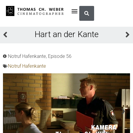
Hart an der Kante
Notruf Hafenkante, Episode 56
Notruf Hafenkante
❮
❯