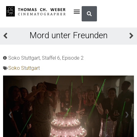
Mord unter Freunden
Soko Stuttgart, Staffel 6, Episode 2
Soko Stuttgart
❮
❯