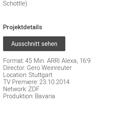
Schöttle)
Projektdetails
Ausschnitt sehen
Format: 45 Min. ARRI Alexa, 16:9
Director: Gero Weinreuter
Location: Stuttgart
TV Premiere: 23.10.2014
Network: ZDF
Produktion: Bavaria