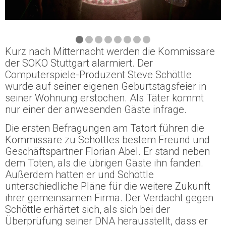
Kurz nach Mitternacht werden die Kommissare
der SOKO Stuttgart alarmiert. Der
Computerspiele-Produzent Steve Schöttle
wurde auf seiner eigenen Geburtstagsfeier in
seiner Wohnung erstochen. Als Täter kommt
nur einer der anwesenden Gäste infrage.
Die ersten Befragungen am Tatort führen die
Kommissare zu Schöttles bestem Freund und
Geschäftspartner Florian Abel. Er stand neben
dem Toten, als die übrigen Gäste ihn fanden.
Außerdem hatten er und Schöttle
unterschiedliche Pläne für die weitere Zukunft
ihrer gemeinsamen Firma. Der Verdacht gegen
Schöttle erhärtet sich, als sich bei der
Überprüfung seiner DNA herausstellt, dass er