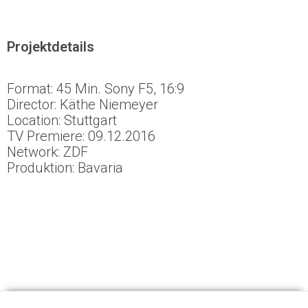
Projektdetails
Format: 45 Min. Sony F5, 16:9
Director: Käthe Niemeyer
Location: Stuttgart
TV Premiere: 09.12.2016
Network: ZDF
Produktion: Bavaria