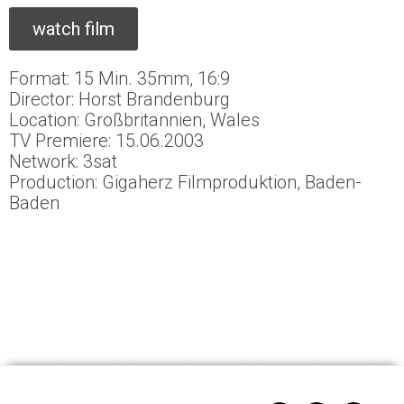
watch film
Format: 15 Min. 35mm, 16:9
Director: Horst Brandenburg
Location: Großbritannien, Wales
TV Premiere: 15.06.2003
Network: 3sat
Production: Gigaherz Filmproduktion, Baden-
Baden