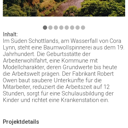
Inhalt:
Im Süden Schottlands, am Wasserfall von Cora
Lynn, steht eine Baumwollspinnerei aus dem 19.
Jahrhundert. Die Geburtsstätte der
Arbeiterwohlfahrt, eine Kommune mit
Modellcharakter, deren Grundwerte bis heute
die Arbeitswelt prägen. Der Fabrikant Robert
Owen baut saubere Unterkünfte für die
Mitarbeiter, reduziert die Arbeitszeit auf 12
Stunden, sorgt für eine Schulausbildung der
Kinder und richtet eine Krankenstation ein.
Projektdetails