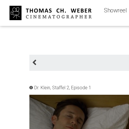
Showreel
Dr. Klein, Staffel 2, Episode 1