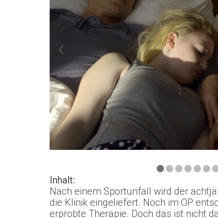
❮
Inhalt:
Nach einem Sportunfall wird der achtjä
die Klinik eingeliefert. Noch im OP entsc
erprobte Therapie. Doch das ist nicht 