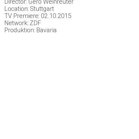
Director: Gero Weinreuter
Location: Stuttgart
TV Premiere: 02.10.2015
Network: ZDF
Produktion: Bavaria