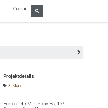
Contact
Projektdetails
Dr. Klein
Format: 45 Min. Sony F5, 16:9