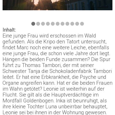
Inhalt:
Eine junge Frau wird erschossen im Wald
gefunden. Als die Kripo den Tatort untersucht,
findet Marc noch eine weitere Leiche, ebenfalls
eine junge Frau, die schon viele Jahre dort liegt.
Hängen die beiden Funde zusammen? Die Spur
führt zu Thomas Tambori, der mit seiner
Schwester Tanja die Schokoladenfabrik Tambori
leitet. Er hat eine Erbkrankheit, die Psyche und
Organe angreifen kann. Hat er die beiden Frauen
im Wahn getötet? Leonie ist weiterhin auf der
Flucht. Sie gilt als die Hauptverdächtige im
Mordfall Goldenbogen. Inka ist beunruhigt, als
ihre kleine Tochter Luna unbeirrbar behauptet,