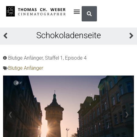
Schokoladenseite
Blutige Anfänger, Staffel 1, Episode 4
Blutige Anfänger
❮
❯