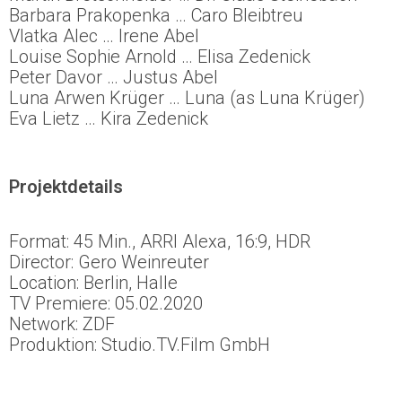
Barbara Prakopenka … Caro Bleibtreu
Vlatka Alec … Irene Abel
Louise Sophie Arnold … Elisa Zedenick
Peter Davor … Justus Abel
Luna Arwen Krüger … Luna (as Luna Krüger)
Eva Lietz … Kira Zedenick
Projektdetails
Format: 45 Min., ARRI Alexa, 16:9, HDR
Director: Gero Weinreuter
Location: Berlin, Halle
TV Premiere: 05.02.2020
Network: ZDF
Produktion: Studio.TV.Film GmbH