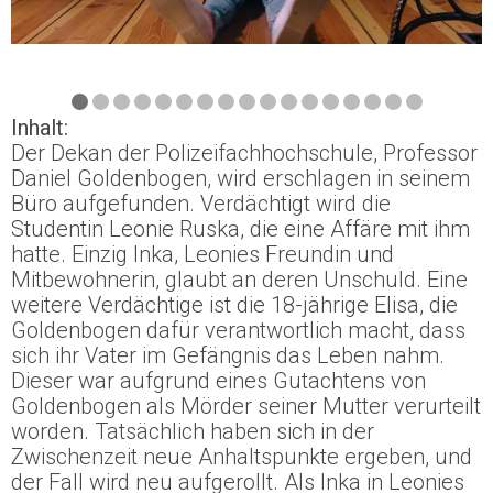
Inhalt:
Der Dekan der Polizeifachhochschule, Professor
Daniel Goldenbogen, wird erschlagen in seinem
Büro aufgefunden. Verdächtigt wird die
Studentin Leonie Ruska, die eine Affäre mit ihm
hatte. Einzig Inka, Leonies Freundin und
Mitbewohnerin, glaubt an deren Unschuld. Eine
weitere Verdächtige ist die 18-jährige Elisa, die
Goldenbogen dafür verantwortlich macht, dass
sich ihr Vater im Gefängnis das Leben nahm.
Dieser war aufgrund eines Gutachtens von
Goldenbogen als Mörder seiner Mutter verurteilt
worden. Tatsächlich haben sich in der
Zwischenzeit neue Anhaltspunkte ergeben, und
der Fall wird neu aufgerollt. Als Inka in Leonies