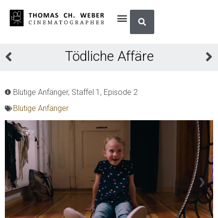
Tödliche Affäre
Blutige Anfänger, Staffel 1, Episode 2
Blutige Anfänger
❮
❯