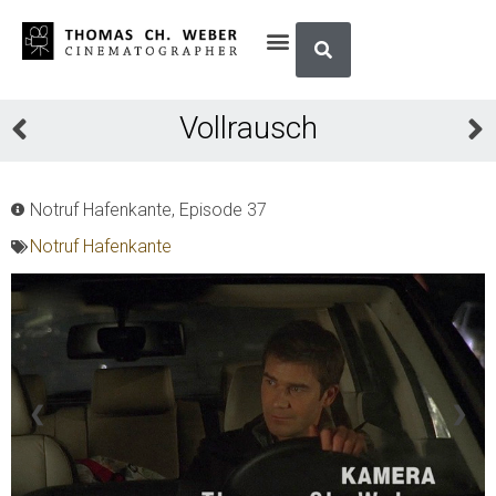
Vollrausch
Notruf Hafenkante, Episode 37
Notruf Hafenkante
❮
❯