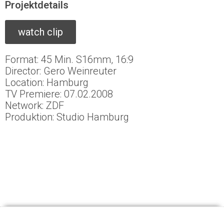
Projektdetails
watch clip
Format: 45 Min. S16mm, 16:9
Director: Gero Weinreuter
Location: Hamburg
TV Premiere: 07.02.2008
Network: ZDF
Produktion: Studio Hamburg