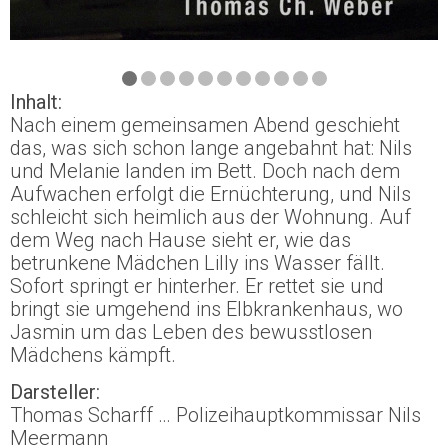
Inhalt:
Nach einem gemeinsamen Abend geschieht
das, was sich schon lange angebahnt hat: Nils
und Melanie landen im Bett. Doch nach dem
Aufwachen erfolgt die Ernüchterung, und Nils
schleicht sich heimlich aus der Wohnung. Auf
dem Weg nach Hause sieht er, wie das
betrunkene Mädchen Lilly ins Wasser fällt.
Sofort springt er hinterher. Er rettet sie und
bringt sie umgehend ins Elbkrankenhaus, wo
Jasmin um das Leben des bewusstlosen
Mädchens kämpft.
Darsteller:
Thomas Scharff … Polizeihauptkommissar Nils
Meermann