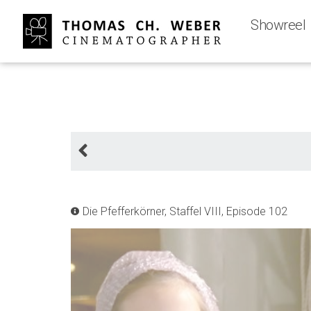
Showreel
Die Pfefferkörner, Staffel VIII, Episode 102