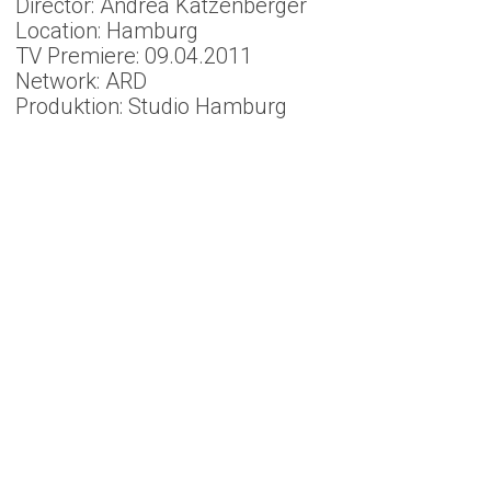
Director: Andrea Katzenberger
Location: Hamburg
TV Premiere: 09.04.2011
Network: ARD
Produktion: Studio Hamburg