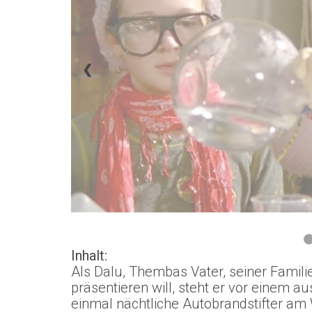
❮
Inhalt:
Als Dalu, Thembas Vater, seiner Familie
präsentieren will, steht er vor einem
einmal nächtliche Autobrandstifter am