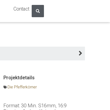
Contact
Projektdetails
Die Pfefferkörner
Format: 30 Min. S16mm, 16:9