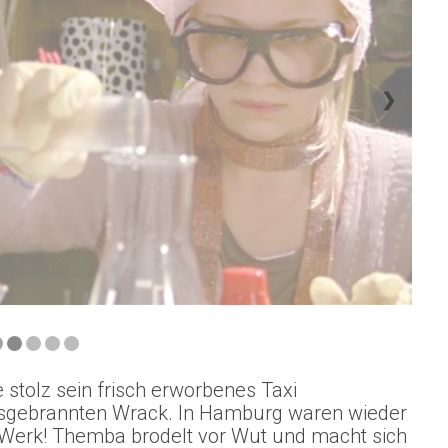
❯
 stolz sein frisch erworbenes Taxi
 ausgebrannten Wrack. In Hamburg waren wieder
 Werk! Themba brodelt vor Wut und macht sich