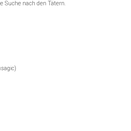
e Suche nach den Tätern.
sagic)