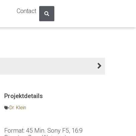
Contact
Projektdetails
Dr. Klein
Format: 45 Min. Sony F5, 16:9