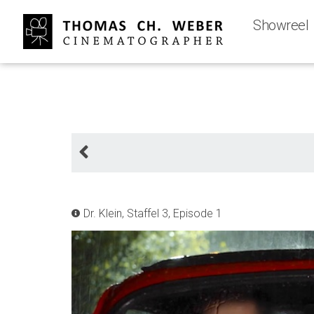
Showreel
Dr. Klein, Staffel 3, Episode 1