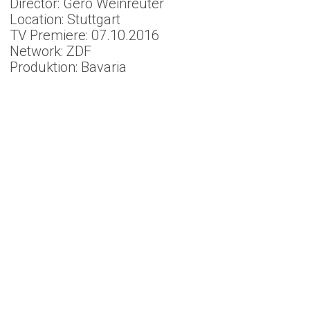
Director: Gero Weinreuter
Location: Stuttgart
TV Premiere: 07.10.2016
Network: ZDF
Produktion: Bavaria