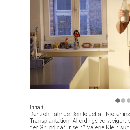
❮
Inhalt:
Der zehnjährige Ben leidet an Nierenins
Transplantation. Allerdings verweigert
der Grund dafür sein? Valerie Klein suc