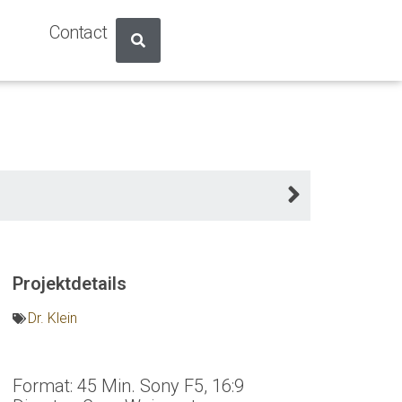
Contact
Projektdetails
Dr. Klein
Format: 45 Min. Sony F5, 16:9