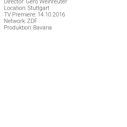
Director: Gero Weinreuter
Location: Stuttgart
TV Premiere: 14.10.2016
Network: ZDF
Produktion: Bavaria