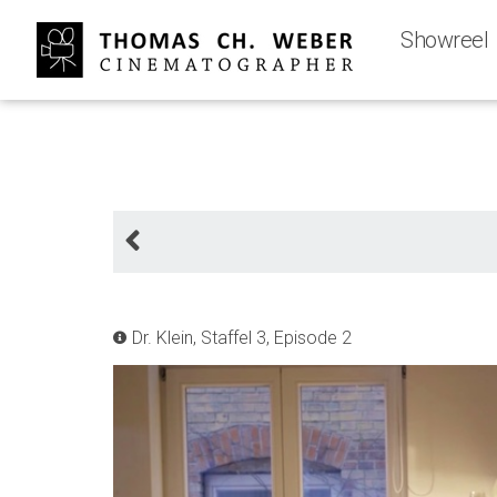
Showreel
Dr. Klein, Staffel 3, Episode 2