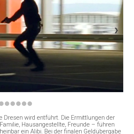
❯
Dresen wird entführt. Die Ermittlungen der
amilie, Hausangestellte, Freunde – führen
einbar ein Alibi. Bei der finalen Geldübergabe