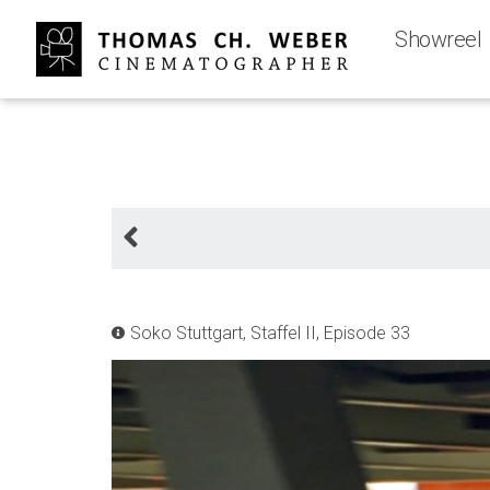
Showreel
Soko Stuttgart, Staffel II, Episode 33