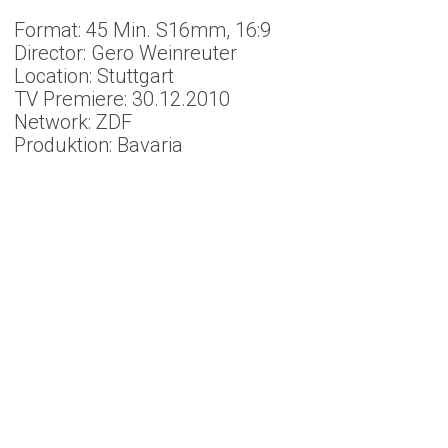
Format: 45 Min. S16mm, 16:9
Director: Gero Weinreuter
Location: Stuttgart
TV Premiere: 30.12.2010
Network: ZDF
Produktion: Bavaria