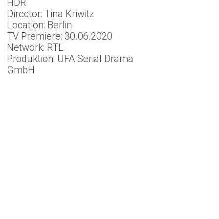
HDR
Director: Tina Kriwitz
Location: Berlin
TV Premiere: 30.06.2020
Network: RTL
Produktion: UFA Serial Drama
GmbH