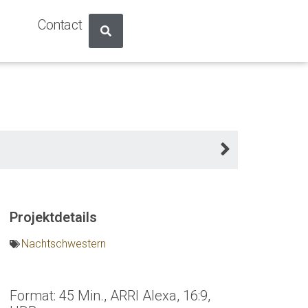
Contact
Projektdetails
Nachtschwestern
Format: 45 Min., ARRI Alexa, 16:9,