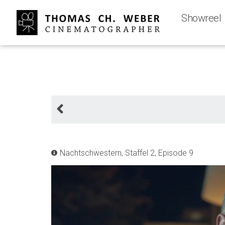
Showreel
Nachtschwestern, Staffel 2, Episode 9