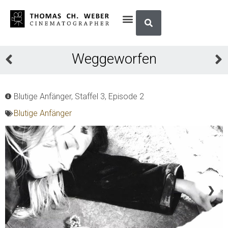
Weggeworfen
Blutige Anfänger, Staffel 3, Episode 2
Blutige Anfänger
❮
❯