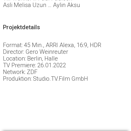
Asli Melisa Uzun … Aylin Aksu
Projektdetails
Format: 45 Min., ARRI Alexa, 16:9, HDR
Director: Gero Weinreuter
Location: Berlin, Halle
TV Premiere: 26.01.2022
Network: ZDF
Produktion: Studio.TV.Film GmbH