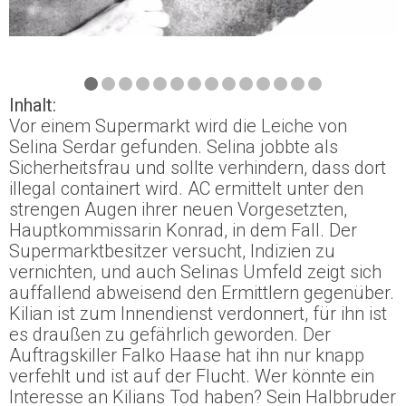
Inhalt:
Vor einem Supermarkt wird die Leiche von
Selina Serdar gefunden. Selina jobbte als
Sicherheitsfrau und sollte verhindern, dass dort
illegal containert wird. AC ermittelt unter den
strengen Augen ihrer neuen Vorgesetzten,
Hauptkommissarin Konrad, in dem Fall. Der
Supermarktbesitzer versucht, Indizien zu
vernichten, und auch Selinas Umfeld zeigt sich
auffallend abweisend den Ermittlern gegenüber.
Kilian ist zum Innendienst verdonnert, für ihn ist
es draußen zu gefährlich geworden. Der
Auftragskiller Falko Haase hat ihn nur knapp
verfehlt und ist auf der Flucht. Wer könnte ein
Interesse an Kilians Tod haben? Sein Halbbruder