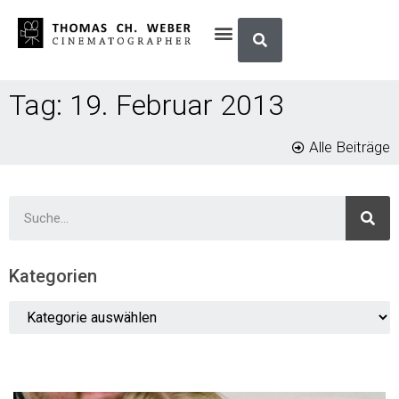
Tag: 19. Februar 2013
Alle Beiträge
Kategorien