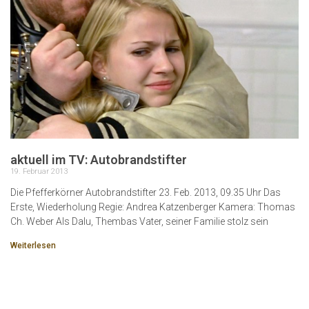
aktuell im TV: Autobrandstifter
19. Februar 2013
Die Pfefferkörner Autobrandstifter 23. Feb. 2013, 09.35 Uhr Das
Erste, Wiederholung Regie: Andrea Katzenberger Kamera: Thomas
Ch. Weber Als Dalu, Thembas Vater, seiner Familie stolz sein
Weiterlesen