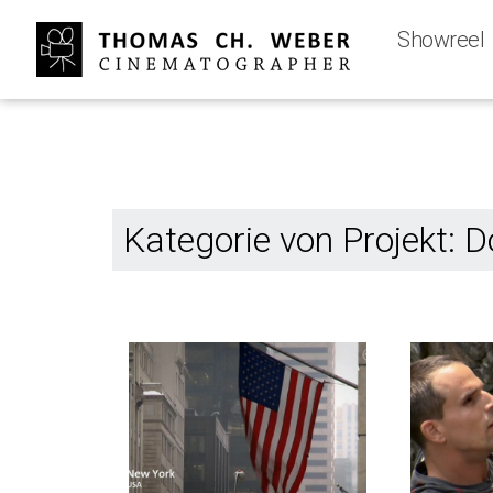
Showreel
Kategorie von Projekt: