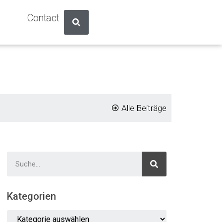
Contact
Alle Beiträge
Kategorien