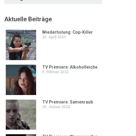
Aktuelle Beiträge
Wiederholung: Cop-Killer
20. April 2023
TV Premiere: Alkoholleiche
5. Februar 2022
TV Premiere: Samenraub
30. Januar 2022