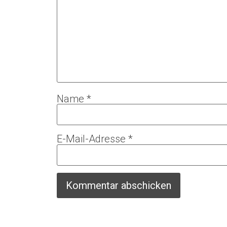
Name
*
E-Mail-Adresse
*