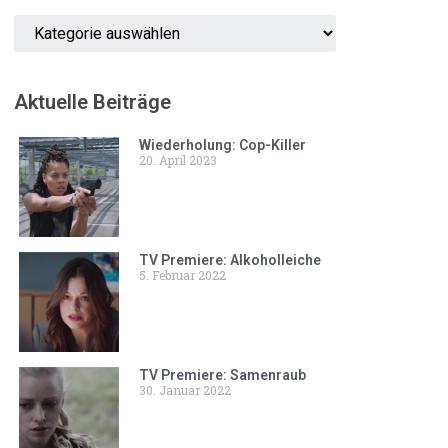
Aktuelle Beiträge
Wiederholung: Cop-Killer
20. April 2023
TV Premiere: Alkoholleiche
5. Februar 2022
TV Premiere: Samenraub
30. Januar 2022