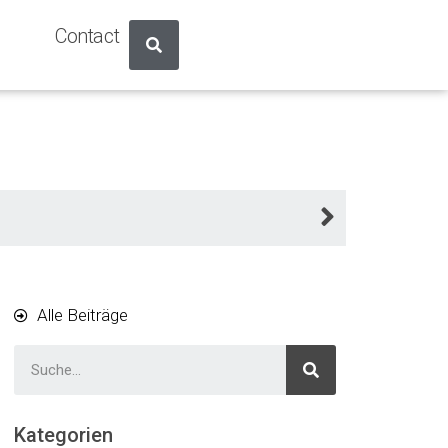
Contact
Alle Beiträge
Kategorien