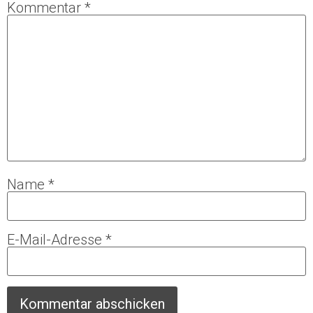
Kommentar
*
Name
*
E-Mail-Adresse
*