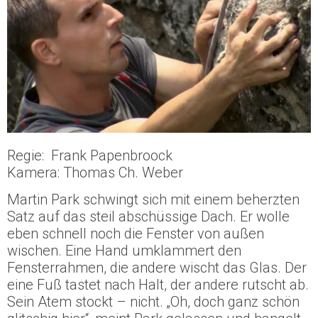
Regie: Frank Papenbroock
Kamera: Thomas Ch. Weber
Martin Park schwingt sich mit einem beherzten
Satz auf das steil abschüssige Dach. Er wolle
eben schnell noch die Fenster von außen
wischen. Eine Hand umklammert den
Fensterrahmen, die andere wischt das Glas. Der
eine Fuß tastet nach Halt, der andere rutscht ab.
Sein Atem stockt – nicht. „Oh, doch ganz schön