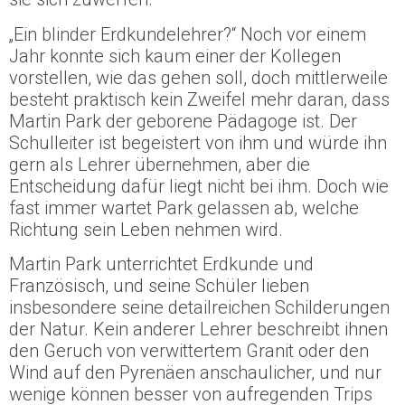
„Ein blinder Erdkundelehrer?“ Noch vor einem
Jahr konnte sich kaum einer der Kollegen
vorstellen, wie das gehen soll, doch mittlerweile
besteht praktisch kein Zweifel mehr daran, dass
Martin Park der geborene Pädagoge ist. Der
Schulleiter ist begeistert von ihm und würde ihn
gern als Lehrer übernehmen, aber die
Entscheidung dafür liegt nicht bei ihm. Doch wie
fast immer wartet Park gelassen ab, welche
Richtung sein Leben nehmen wird.
Martin Park unterrichtet Erdkunde und
Französisch, und seine Schüler lieben
insbesondere seine detailreichen Schilderungen
der Natur. Kein anderer Lehrer beschreibt ihnen
den Geruch von verwittertem Granit oder den
Wind auf den Pyrenäen anschaulicher, und nur
wenige können besser von aufregenden Trips