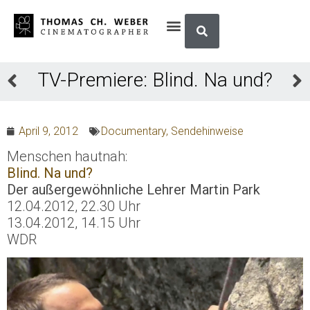
TV-Premiere: Blind. Na und?
April 9, 2012
Documentary
,
Sendehinweise
Menschen hautnah:
Blind. Na und?
Der außergewöhnliche Lehrer Martin Park
12.04.2012, 22.30 Uhr
13.04.2012, 14.15 Uhr
WDR