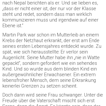
nach Nepal berichten als er. Und sie lieben es,
„dass er nicht einer ist, der nur vor der Klasse
steht und redet, sondern dass man wirklich
kommunizieren muss und irgendwie auf einer
Ebene ist.“
Martin Park war schon im Mutterleib an einem
Krebs der Netzhaut erkrankt, der erst am Ende
seines ersten Lebensjahres entdeckt wurde. Zu
spät, wie sich herausstellte: Er verlor sein
Augenlicht. Seine Mutter habe ihn „nie in Watte
gepackt“, sondern gefordert wie ein sehendes
Kind. Und so wurde aus dem blinden Kind ein
außergewöhnlicher Erwachsener. Ein extrem
lebensfroher Mensch, dem seine Erkrankung
keinerlei Grenzen zu setzen scheint.
Doch dann wird seine Frau schwanger. Unter die
Freude über die Vaterschaft mischt sich erst