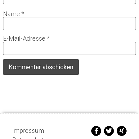
Name
*
E-Mail-Adresse
*
Impressum