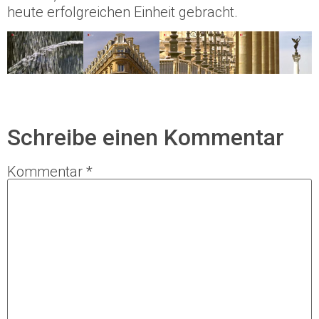
heute erfolgreichen Einheit gebracht.
Schreibe einen Kommentar
Kommentar
*