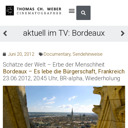
aktuell im TV: Bordeaux
Juni 20, 2012
Documentary
,
Sendehinweise
Schätze der Welt – Erbe der Menschheit
Bordeaux – Es lebe die Bürgerschaft, Frankreich
23.06.2012, 20:45 Uhr, BR-alpha, Wiederholung