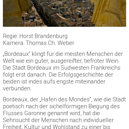
Regie: Horst Brandenburg
Kamera: Thomas Ch. Weber
„Bordeaux“ klingt für die meisten Menschen der
Welt wie ein guter, ausgereifter, tiefroter Wein.
Die Stadt Bordeaux im Südwesten Frankreichs
folgt erst danach. Die Erfolgsgeschichte der
beiden ist indes aufs engste miteinander
verbunden.
Bordeaux, der „Hafen des Mondes“, wie die Stadt
poetisch nach der sichelförmigen Biegung des
Flusses Garonne genannt wird, hat die
Sehnsucht der Menschen nach individueller
Freiheit, Kultur und Wohlstand zu einer bis