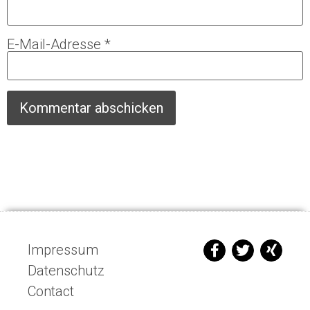
E-Mail-Adresse
*
Impressum
Datenschutz
Contact