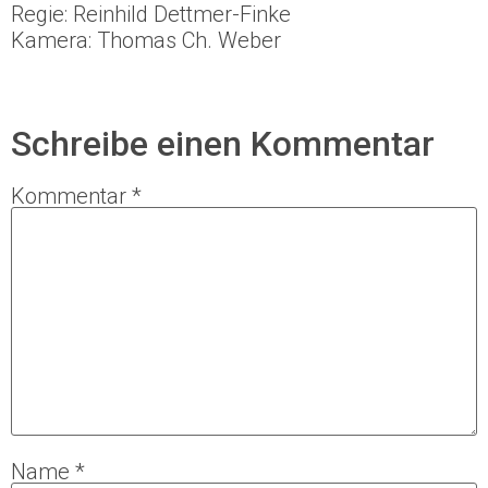
Regie: Reinhild Dettmer-Finke
Kamera: Thomas Ch. Weber
Schreibe einen Kommentar
Kommentar
*
Name
*