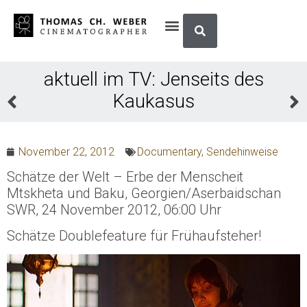
aktuell im TV: Jenseits des
Kaukasus
November 22, 2012
Documentary
,
Sendehinweise
Schätze der Welt – Erbe der Menscheit
Mtskheta und Baku, Georgien/Aserbaidschan
SWR, 24 November 2012, 06:00 Uhr
Schätze Doublefeature für Frühaufsteher!