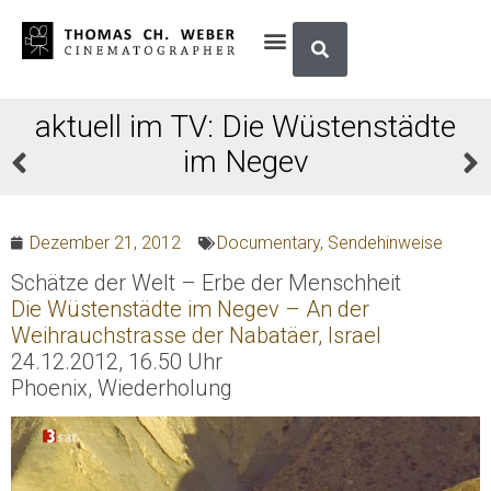
aktuell im TV: Die Wüstenstädte
im Negev
Dezember 21, 2012
Documentary
,
Sendehinweise
Schätze der Welt – Erbe der Menschheit
Die Wüstenstädte im Negev – An der
Weihrauchstrasse der Nabatäer, Israel
24.12.2012, 16.50 Uhr
Phoenix, Wiederholung