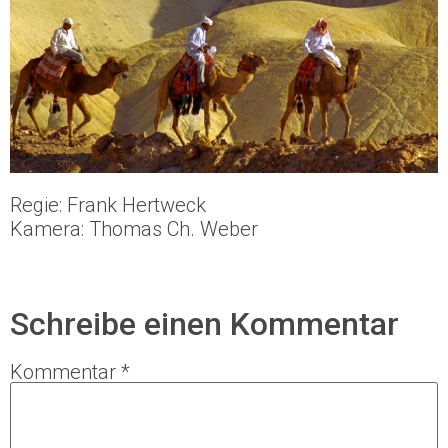
Regie: Frank Hertweck
Kamera: Thomas Ch. Weber
Schreibe einen Kommentar
Kommentar
*