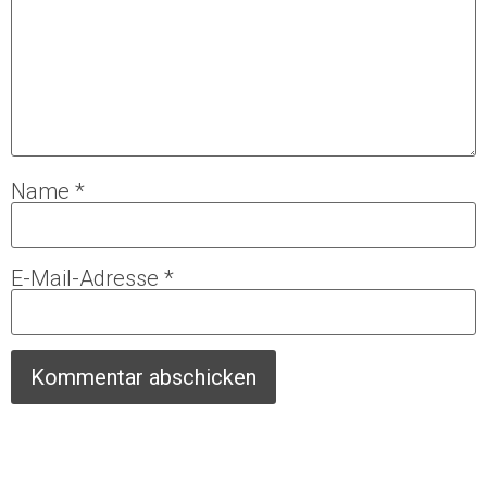
Name
*
E-Mail-Adresse
*