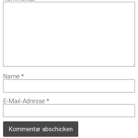
Name
*
E-Mail-Adresse
*