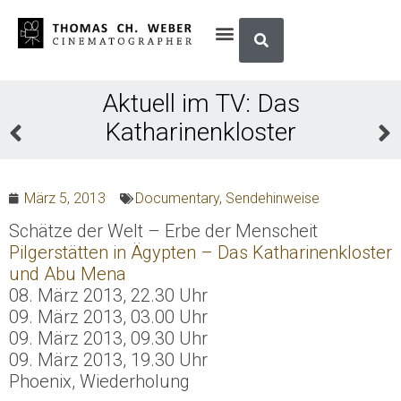
Aktuell im TV: Das
Katharinenkloster
März 5, 2013
Documentary
,
Sendehinweise
Schätze der Welt – Erbe der Menscheit
Pilgerstätten in Ägypten – Das Katharinenkloster
und Abu Mena
08. März 2013, 22.30 Uhr
09. März 2013, 03.00 Uhr
09. März 2013, 09.30 Uhr
09. März 2013, 19.30 Uhr
Phoenix, Wiederholung