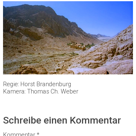
Regie: Horst Brandenburg
Kamera: Thomas Ch. Weber
Schreibe einen Kommentar
Kommentar
*