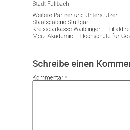
Stadt Fellbach
Weitere Partner und Unterstützer:
Staatsgalerie Stuttgart
Kreissparkasse Waiblingen – Filialdire
Merz Akademie – Hochschule für Gest
Schreibe einen Komme
Kommentar
*