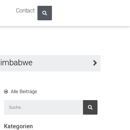
Contact
Simbabwe
Alle Beiträge
Kategorien