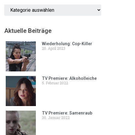
Aktuelle Beiträge
Wiederholung: Cop-Killer
20. April 2023
TV Premiere: Alkoholleiche
5. Februar 2022
TV Premiere: Samenraub
30. Januar 2022