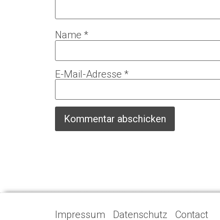
Name
*
E-Mail-Adresse
*
Impressum
Datenschutz
Contact