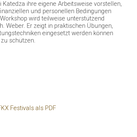
 Katedza ihre eigene Arbeitsweise vorstellen,
, finanziellen und personellen Bedingungen
er Workshop wird teilweise unterstützend
 Weber. Er zeigt in praktischen Übungen,
ungstechniken eingesetzt werden können
n zu schützen.
KX Festivals als PDF