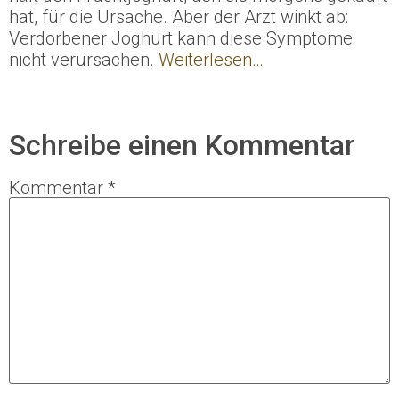
hat, für die Ursache. Aber der Arzt winkt ab:
Verdorbener Joghurt kann diese Symptome
nicht verursachen.
Weiterlesen…
Schreibe einen Kommentar
Kommentar
*