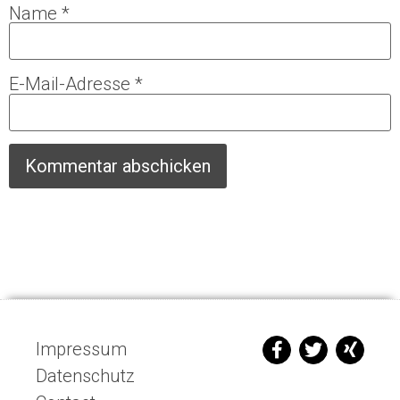
Name
*
E-Mail-Adresse
*
Impressum
Datenschutz