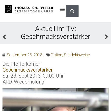
Aktuell im TV:
Geschmacksverstärker
September 25, 2013
Fiction
,
Sendehinweise
Die Pfefferkörner
Geschmacksverstärker
Sa. 28. Sept 2013, 09:00 Uhr
ARD, Wiederholung