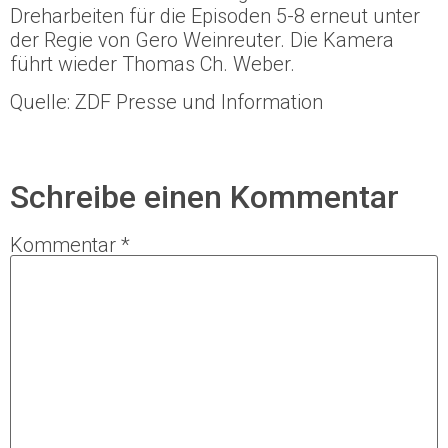
Dreharbeiten für die Episoden 5-8 erneut unter
der Regie von Gero Weinreuter. Die Kamera
führt wieder Thomas Ch. Weber.
Quelle: ZDF Presse und Information
Schreibe einen Kommentar
Kommentar
*