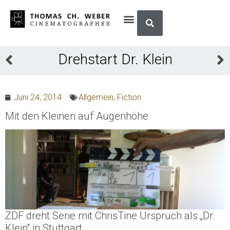
Drehstart Dr. Klein
Juni 24, 2014
Allgemein
,
Fiction
Mit den Kleinen auf Augenhöhe
ZDF dreht Serie mit ChrisTine Urspruch als „Dr.
Klein“ in Stuttgart