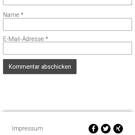
Name
*
E-Mail-Adresse
*
Impressum