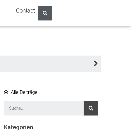
Contact
Alle Beiträge
Kategorien