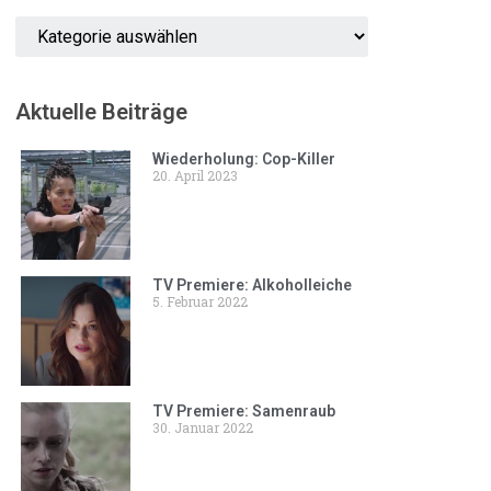
Aktuelle Beiträge
Wiederholung: Cop-Killer
20. April 2023
TV Premiere: Alkoholleiche
5. Februar 2022
TV Premiere: Samenraub
30. Januar 2022