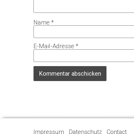
Name
*
E-Mail-Adresse
*
Impressum
Datenschutz
Contact