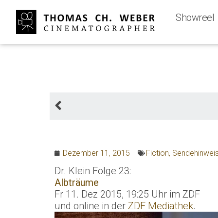
Showreel
Dezember 11, 2015
Fiction
,
Sendehinwei
Dr. Klein Folge 23:
Albträume
Fr 11. Dez 2015, 19:25 Uhr im ZDF
und online in der
ZDF Mediathek
.