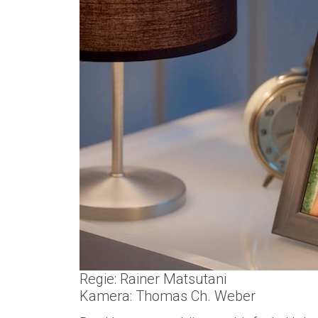
Regie: Rainer Matsutani
Kamera: Thomas Ch. Weber