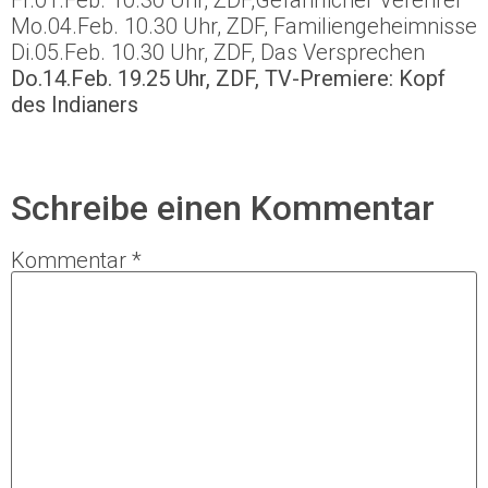
Mo.04.Feb. 10.30 Uhr, ZDF, Familiengeheimnisse
Di.05.Feb. 10.30 Uhr, ZDF, Das Versprechen
Do.14.Feb. 19.25 Uhr, ZDF, TV-Premiere: Kopf
des Indianers
Schreibe einen Kommentar
Kommentar
*