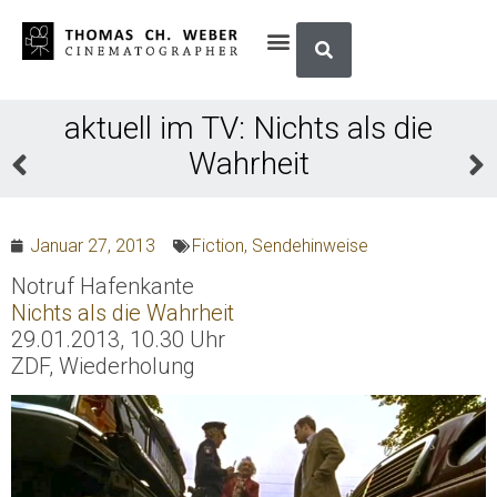
aktuell im TV: Nichts als die
Wahrheit
Januar 27, 2013
Fiction
,
Sendehinweise
Notruf Hafenkante
Nichts als die Wahrheit
29.01.2013, 10.30 Uhr
ZDF, Wiederholung