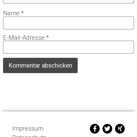
Name
*
E-Mail-Adresse
*
Impressum