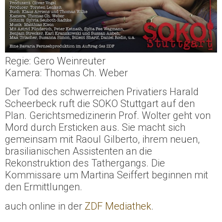
Regie: Gero Weinreuter
Kamera: Thomas Ch. Weber
Der Tod des schwerreichen Privatiers Harald
Scheerbeck ruft die SOKO Stuttgart auf den
Plan. Gerichtsmedizinerin Prof. Wolter geht von
Mord durch Ersticken aus. Sie macht sich
gemeinsam mit Raoul Gilberto, ihrem neuen,
brasilianischen Assistenten an die
Rekonstruktion des Tathergangs. Die
Kommissare um Martina Seiffert beginnen mit
den Ermittlungen.
auch online in der
ZDF Mediathek
.