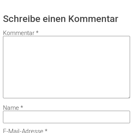
Schreibe einen Kommentar
Kommentar
*
Name
*
E-Mail-Adresse
*