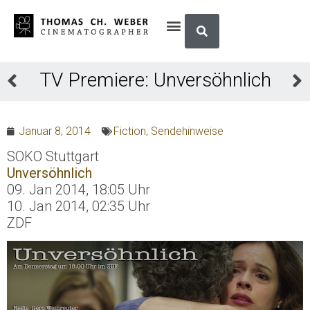
TV Premiere: Unversöhnlich
Januar 8, 2014
Fiction
,
Sendehinweise
SOKO Stuttgart
Unversöhnlich
09. Jan 2014, 18:05 Uhr
10. Jan 2014, 02:35 Uhr
ZDF