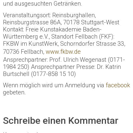
und ausgesuchten Getränken.
Veranstaltungsort: Reinsburghallen,
Reinsburgstrasse 86A, 70178 Stuttgart-West
Kontakt: Freie Kunstakademie Baden-
Württemberg e.V., Standort Fellbach (FKF):
FKBW im KunstWerk, Schorndorfer Strasse 33,
70736 Fellbach,
www.fkbw.de
Ansprechpartner: Prof. Ulrich Wegenast (0171-
1984 250) Ansprechpartner Presse: Dr. Katrin
Burtschell (0177-858 15 10)
Wenn möglich wird um Anmeldung via
facebook
gebeten.
Schreibe einen Kommentar