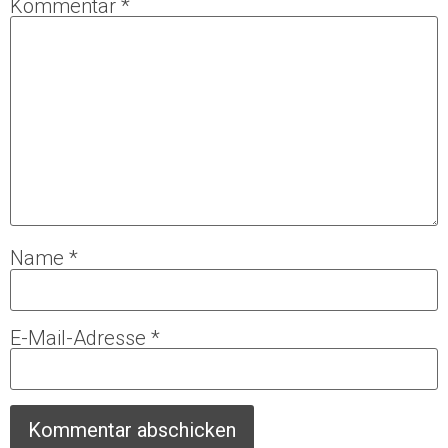
Kommentar
*
Name
*
E-Mail-Adresse
*