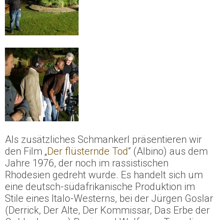
Als zusätzliches Schmankerl präsentieren wir
den Film „
Der flüsternde Tod
“ (Albino) aus dem
Jahre 1976, der noch im rassistischen
Rhodesien gedreht wurde. Es handelt sich um
eine deutsch-südafrikanische Produktion im
Stile eines Italo-Westerns, bei der Jürgen Goslar
(Derrick, Der Alte, Der Kommissar, Das Erbe der