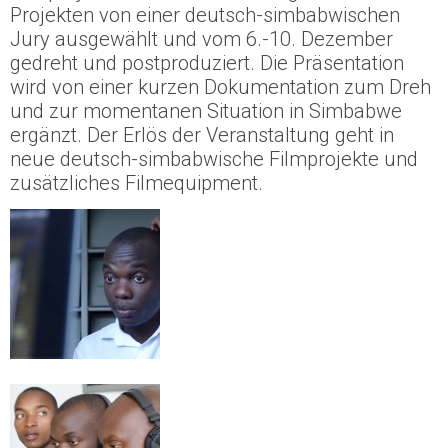
Projekten von einer deutsch-simbabwischen
Jury ausgewählt und vom 6.-10. Dezember
gedreht und postproduziert. Die Präsentation
wird von einer kurzen Dokumentation zum Dreh
und zur momentanen Situation in Simbabwe
ergänzt. Der Erlös der Veranstaltung geht in
neue deutsch-simbabwische Filmprojekte und
zusätzliches Filmequipment.