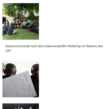
Diskussionsrunde nach dem Dokumentarfilm Workshop im Rahmen des
ZIFF