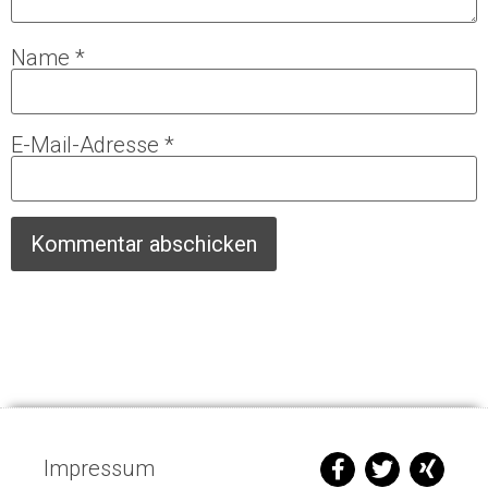
Name
*
E-Mail-Adresse
*
Impressum