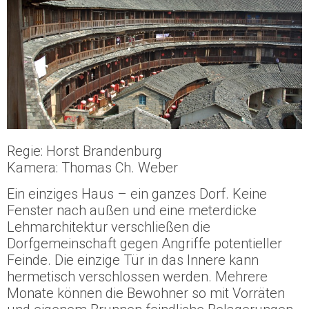
Regie: Horst Brandenburg
Kamera: Thomas Ch. Weber
Ein einziges Haus – ein ganzes Dorf. Keine
Fenster nach außen und eine meterdicke
Lehmarchitektur verschließen die
Dorfgemeinschaft gegen Angriffe potentieller
Feinde. Die einzige Tür in das Innere kann
hermetisch verschlossen werden. Mehrere
Monate können die Bewohner so mit Vorräten