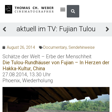
aktuell im TV: Fujian Tulou
August 26, 2014
Documentary
,
Sendehinweise
Schätze der Welt – Erbe der Menschheit
Die Tulou-Rundhäuser von Fujian – In Herzen der
Hakka-Kultur, China
27.08.2014, 13.30 Uhr
Phoenix, Wiederholung