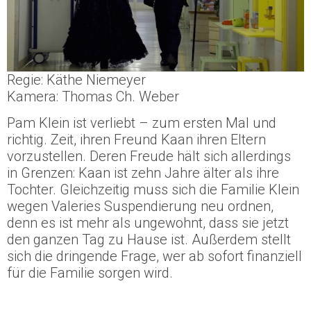
Regie: Käthe Niemeyer
Kamera: Thomas Ch. Weber
Pam Klein ist verliebt – zum ersten Mal und
richtig. Zeit, ihren Freund Kaan ihren Eltern
vorzustellen. Deren Freude hält sich allerdings
in Grenzen: Kaan ist zehn Jahre älter als ihre
Tochter. Gleichzeitig muss sich die Familie Klein
wegen Valeries Suspendierung neu ordnen,
denn es ist mehr als ungewohnt, dass sie jetzt
den ganzen Tag zu Hause ist. Außerdem stellt
sich die dringende Frage, wer ab sofort finanziell
für die Familie sorgen wird.