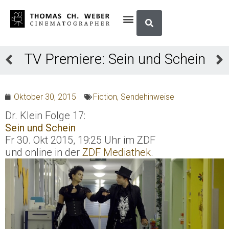
TV Premiere: Sein und Schein
Oktober 30, 2015
Fiction
,
Sendehinweise
Dr. Klein Folge 17:
Sein und Schein
Fr 30. Okt 2015, 19:25 Uhr im ZDF
und online in der
ZDF Mediathek
.