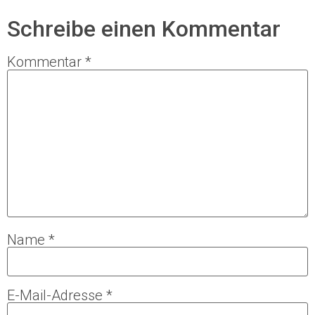
Schreibe einen Kommentar
Kommentar
*
Name
*
E-Mail-Adresse
*